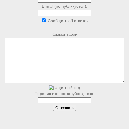
E-mail (не публикуется):
Сообщить об ответах
Комментарий
Перепишите, пожалуйста, текст