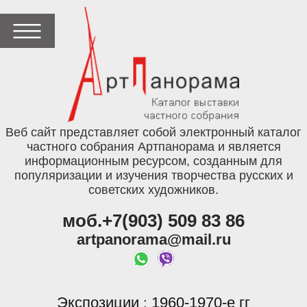
Веб сайт представляет собой электронный каталог
частного собрания Артпанорама и является
информационным ресурсом, созданным для
популяризации и изучения творчества русских и
советских художников.
моб.+7(903) 509 83 86
artpanorama@mail.ru
Экспозиции
1960-1970-е гг
: