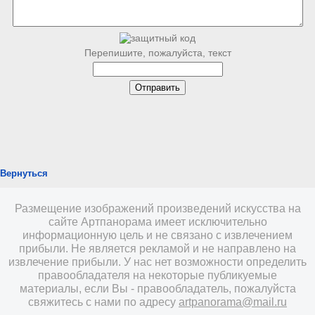
Перепишите, пожалуйста, текст
Вернуться
Размещение изображений произведений искусства на
сайте Артпанорама имеет исключительно
информационную цель и не связано с извлечением
прибыли. Не является рекламой и не направлено на
извлечение прибыли. У нас нет возможности определить
правообладателя на некоторые публикуемые
материалы, если Вы - правообладатель, пожалуйста
свяжитесь с нами по адресу
artpanorama@mail.ru