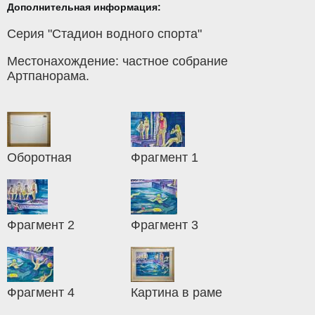
Дополнительная информация:
Серия "Стадион водного спорта"
Местонахождение: частное собрание
Артпанорама.
Оборотная
Фрагмент 1
Фрагмент 2
Фрагмент 3
Фрагмент 4
Картина в раме