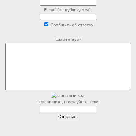
E-mail (не публикуется):
Сообщить об ответах
Комментарий
Перепишите, пожалуйста, текст