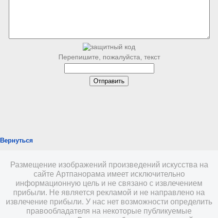
Перепишите, пожалуйста, текст
Вернуться
Размещение изображений произведений искусства на
сайте Артпанорама имеет исключительно
информационную цель и не связано с извлечением
прибыли. Не является рекламой и не направлено на
извлечение прибыли. У нас нет возможности определить
правообладателя на некоторые публикуемые