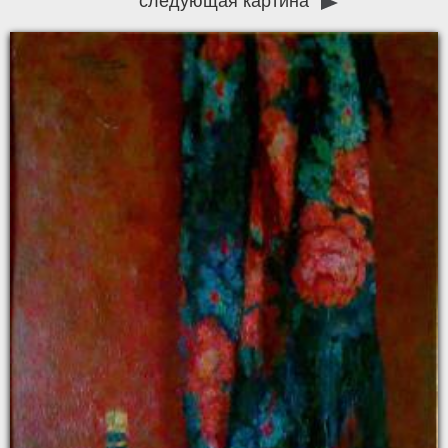
следующая картина