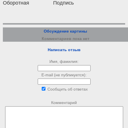
Оборотная
Подпись
Обсуждение картины
Комментариев пока нет
Написать отзыв
Имя, фамилия:
E-mail (не публикуется):
Сообщить об ответах
Комментарий