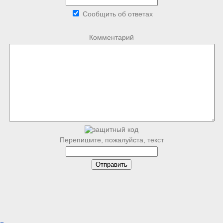
Сообщить об ответах
Комментарий
Перепишите, пожалуйста, текст