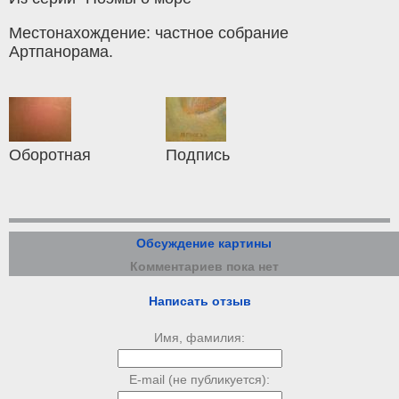
Местонахождение: частное собрание
Артпанорама.
Оборотная
Подпись
Обсуждение картины
Комментариев пока нет
Написать отзыв
Имя, фамилия:
E-mail (не публикуется):