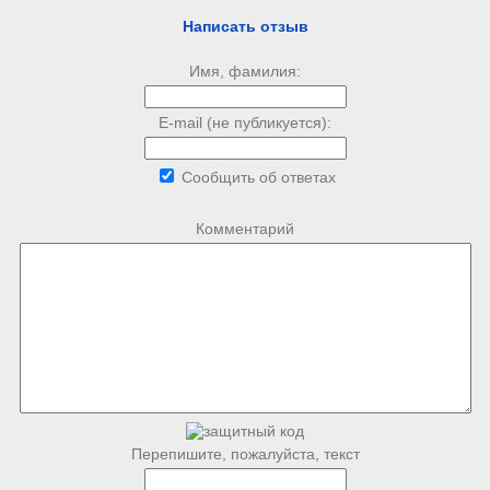
Написать отзыв
Имя, фамилия:
E-mail (не публикуется):
Сообщить об ответах
Комментарий
Перепишите, пожалуйста, текст