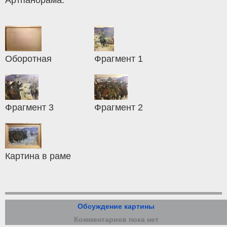
Оборотная
Фрагмент 1
Фрагмент 3
Фрагмент 2
Картина в раме
Обсуждение картины
Комментариев пока нет