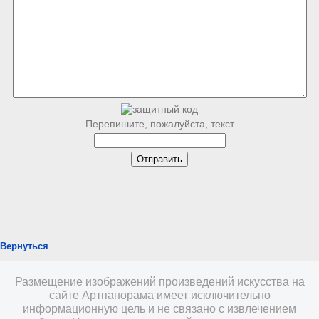
Перепишите, пожалуйста, текст
Вернуться
Размещение изображений произведений искусства на
сайте Артпанорама имеет исключительно
информационную цель и не связано с извлечением