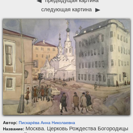
предыдущая картина
следующая картина
Автор:
Пискарёва Анна Николаевна
Москва. Церковь Рождества Богородицы
Название: