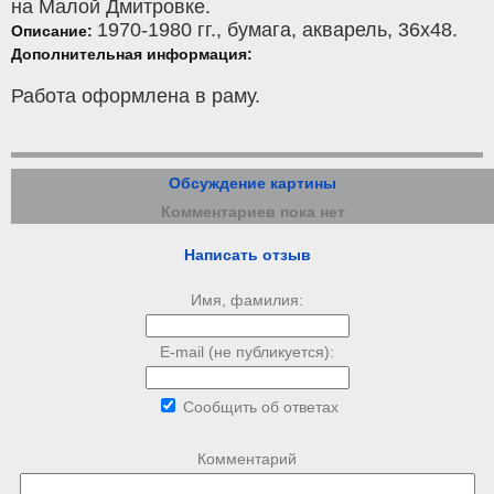
на Малой Дмитровке.
1970-1980 гг.,
бумага
,
акварель
, 36x48.
Описание:
Дополнительная информация:
Работа оформлена в раму.
Обсуждение картины
Комментариев пока нет
Написать отзыв
Имя, фамилия:
E-mail (не публикуется):
Сообщить об ответах
Комментарий