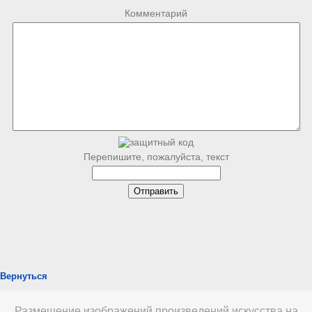
Комментарий
Перепишите, пожалуйста, текст
Вернуться
Размещение изображений произведений искусства на