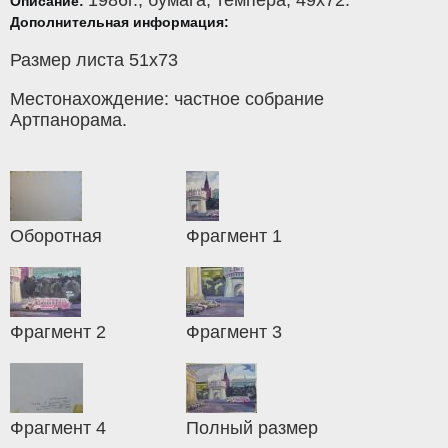
Описание:
Дополнительная информация:
Размер листа 51х73
Местонахождение: частное собрание
Артпанорама.
Оборотная
Фрагмент 1
Фрагмент 2
Фрагмент 3
Фрагмент 4
Полный размер