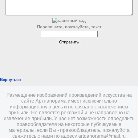
Перепишите, пожалуйста, текст
Вернуться
Размещение изображений произведений искусства на
сайте Артпанорама имеет исключительно
информационную цель и не связано с извлечением
прибыли. Не является рекламой и не направлено на
извлечение прибыли. У нас нет возможности определить
правообладателя на некоторые публикуемые
материалы, если Вы - правообладатель, пожалуйста
свяжитесь с нами по адресу
artpanorama@mail.ru