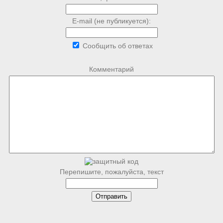
E-mail (не публикуется):
Сообщить об ответах
Комментарий
Перепишите, пожалуйста, текст