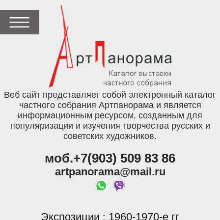
Веб сайт представляет собой электронный каталог
частного собрания Артпанорама и является
информационным ресурсом, созданным для
популяризации и изучения творчества русских и
советских художников.
моб.+7(903) 509 83 86
artpanorama@mail.ru
Экспозиции
1960-1970-е гг
: