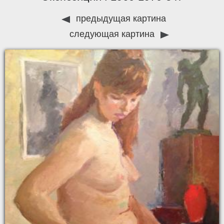
предыдущая картина
следующая картина