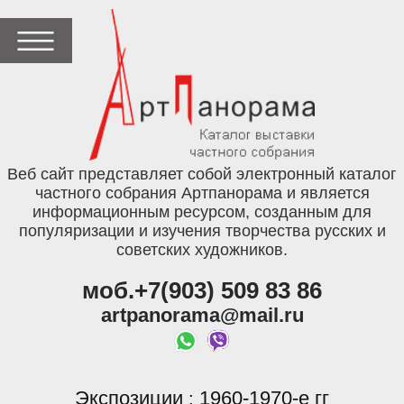
Веб сайт представляет собой электронный каталог
частного собрания Артпанорама и является
информационным ресурсом, созданным для
популяризации и изучения творчества русских и
советских художников.
моб.+7(903) 509 83 86
artpanorama@mail.ru
Экспозиции
1960-1970-е гг
: