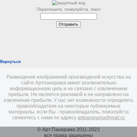
Перепишите, пожалуйста, текст
Вернуться
Размещение изображений произведений искусства на
сайте Артпанорама имеет исключительно
информационную цель и не связано с извлечением
прибыли. Не является рекламой и не направлено на
извлечение прибыли. У нас нет возможности определить
правообладателя на некоторые публикуемые
материалы, если Вы - правообладатель, пожалуйста
свяжитесь с нами по адресу
artpanorama@mail.ru
© Арт Панорама 2011-2023
все права защищены