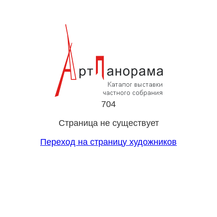
704
Страница не существует
Переход на страницу художников