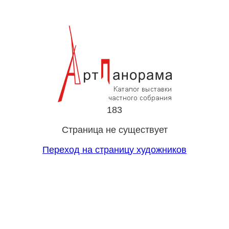
183
Страница не существует
Переход на страницу художников