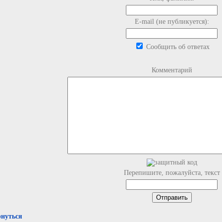
E-mail (не публикуется):
Сообщить об ответах
Комментарий
Перепишите, пожалуйста, текст
рнуться