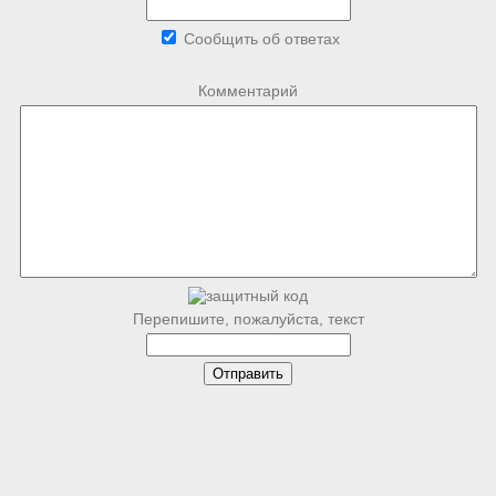
Сообщить об ответах
Комментарий
Перепишите, пожалуйста, текст