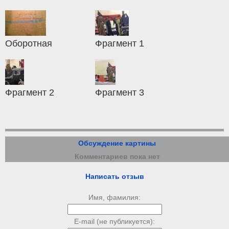
Оборотная
Фрагмент 1
Фрагмент 2
Фрагмент 3
Обсуждение картины
Комментариев пока нет
Написать отзыв
Имя, фамилия:
E-mail (не публикуется):