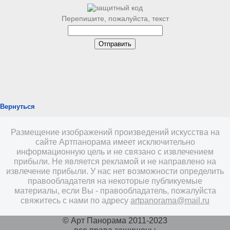
Перепишите, пожалуйста, текст
Вернуться
Размещение изображений произведений искусства на
сайте Артпанорама имеет исключительно
информационную цель и не связано с извлечением
прибыли. Не является рекламой и не направлено на
извлечение прибыли. У нас нет возможности определить
правообладателя на некоторые публикуемые
материалы, если Вы - правообладатель, пожалуйста
свяжитесь с нами по адресу
artpanorama@mail.ru
© Арт Панорама 2011-2023
все права защищены