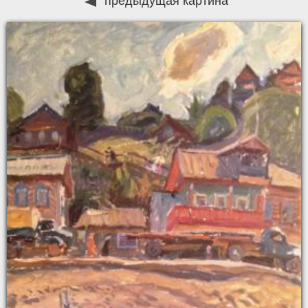
предыдущая картина