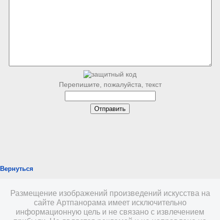
Перепишите, пожалуйста, текст
Вернуться
Размещение изображений произведений искусства на
сайте Артпанорама имеет исключительно
информационную цель и не связано с извлечением