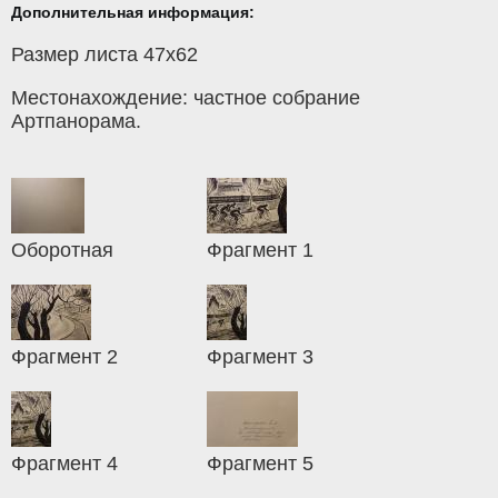
Дополнительная информация:
Размер листа 47х62
Местонахождение: частное собрание
Артпанорама.
Оборотная
Фрагмент 1
Фрагмент 2
Фрагмент 3
Фрагмент 4
Фрагмент 5