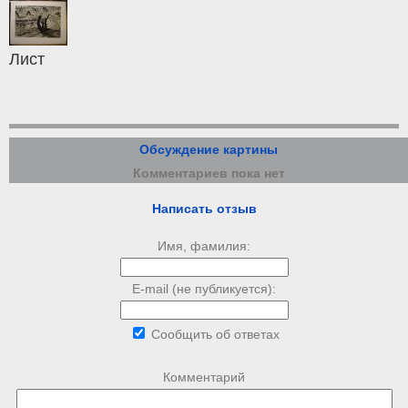
Лист
Обсуждение картины
Комментариев пока нет
Написать отзыв
Имя, фамилия:
E-mail (не публикуется):
Сообщить об ответах
Комментарий