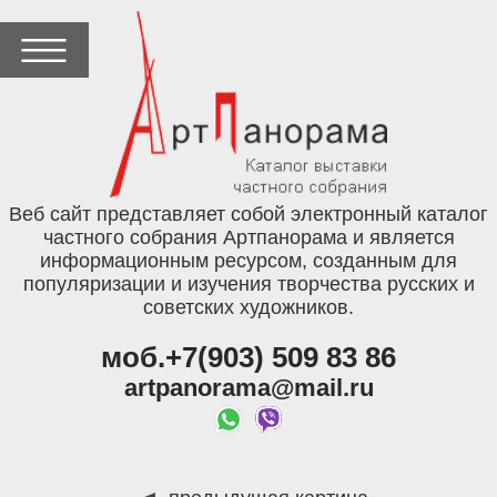
Веб сайт представляет собой электронный каталог
частного собрания Артпанорама и является
информационным ресурсом, созданным для
популяризации и изучения творчества русских и
советских художников.
моб.+7(903) 509 83 86
artpanorama@mail.ru