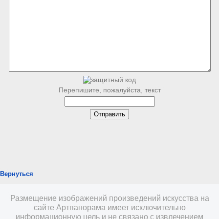
Перепишите, пожалуйста, текст
Вернуться
Размещение изображений произведений искусства на
сайте Артпанорама имеет исключительно
информационную цель и не связано с извлечением