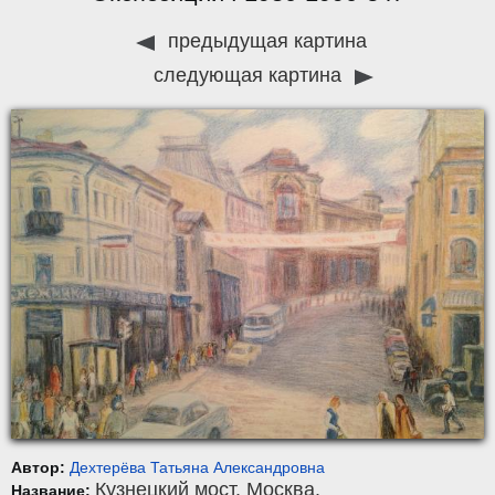
предыдущая картина
следующая картина
Автор:
Дехтерёва Татьяна Александровна
Кузнецкий мост. Москва.
Название: