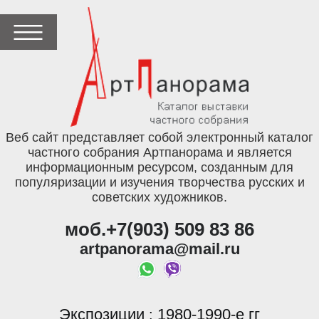
Веб сайт представляет собой электронный каталог
частного собрания Артпанорама и является
информационным ресурсом, созданным для
популяризации и изучения творчества русских и
советских художников.
моб.+7(903) 509 83 86
artpanorama@mail.ru
Экспозиции
1980-1990-е гг
: