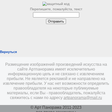
Перепишите, пожалуйста, текст
Вернуться
Размещение изображений произведений искусства на
сайте Артпанорама имеет исключительно
информационную цель и не связано с извлечением
прибыли. Не является рекламой и не направлено на
извлечение прибыли. У нас нет возможности определить
правообладателя на некоторые публикуемые
материалы, если Вы - правообладатель, пожалуйста
свяжитесь с нами по адресу
artpanorama@mail.ru
© Арт Панорама 2011-2023