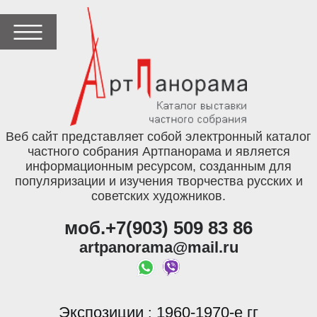
Веб сайт представляет собой электронный каталог
частного собрания Артпанорама и является
информационным ресурсом, созданным для
популяризации и изучения творчества русских и
советских художников.
моб.+7(903) 509 83 86
artpanorama@mail.ru
Экспозиции
1960-1970-е гг
: