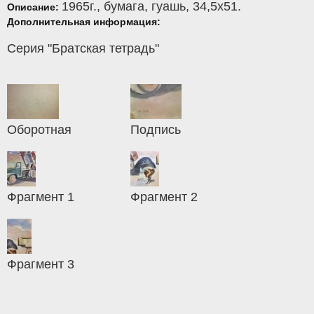
1965г.,
бумага
,
гуашь
, 34,5x51.
Описание:
Дополнительная информация:
Серия "Братская тетрадь"
Оборотная
Подпись
Фрагмент 1
Фрагмент 2
Фрагмент 3