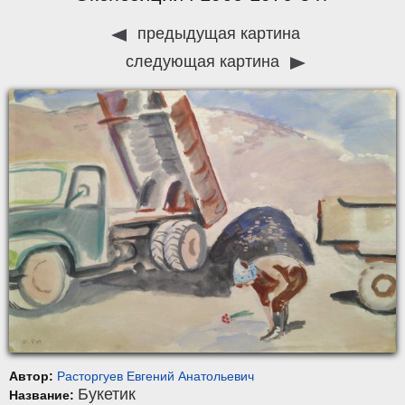
предыдущая картина
следующая картина
Автор:
Расторгуев Евгений Анатольевич
Букетик
Название: