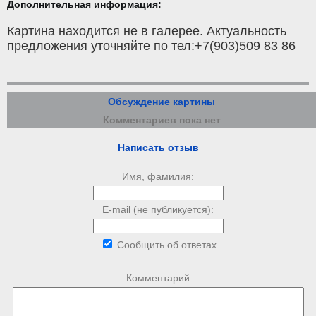
Дополнительная информация:
Картина находится не в галерее. Актуальность
предложения уточняйте по тел:+7(903)509 83 86
Обсуждение картины
Комментариев пока нет
Написать отзыв
Имя, фамилия:
E-mail (не публикуется):
Сообщить об ответах
Комментарий