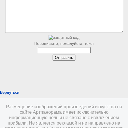
Перепишите, пожалуйста, текст
Вернуться
Размещение изображений произведений искусства на
сайте Артпанорама имеет исключительно
информационную цель и не связано с извлечением
прибыли. Не является рекламой и не направлено на