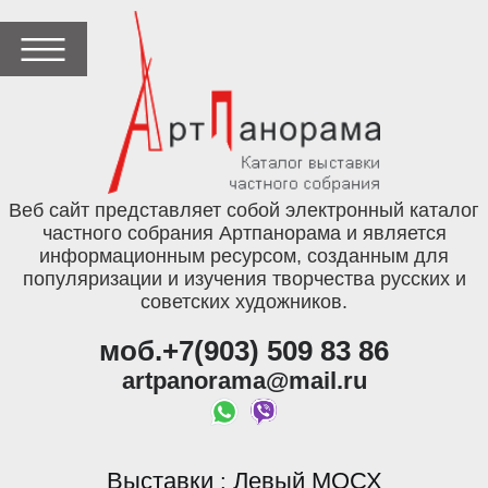
Веб сайт представляет собой электронный каталог
частного собрания Артпанорама и является
информационным ресурсом, созданным для
популяризации и изучения творчества русских и
советских художников.
моб.+7(903) 509 83 86
artpanorama@mail.ru
Выставки
Левый МОСХ
: