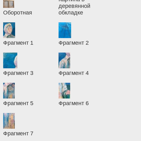
деревянной
Оборотная
обкладке
Фрагмент 1
Фрагмент 2
Фрагмент 3
Фрагмент 4
Фрагмент 5
Фрагмент 6
Фрагмент 7