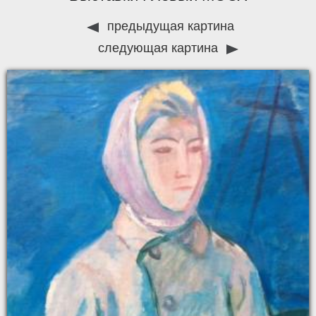
предыдущая картина
следующая картина