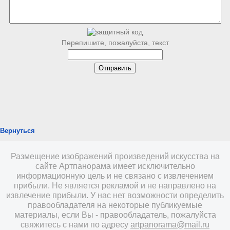
Перепишите, пожалуйста, текст
Вернуться
Размещение изображений произведений искусства на
сайте Артпанорама имеет исключительно
информационную цель и не связано с извлечением
прибыли. Не является рекламой и не направлено на
извлечение прибыли. У нас нет возможности определить
правообладателя на некоторые публикуемые
материалы, если Вы - правообладатель, пожалуйста
свяжитесь с нами по адресу
artpanorama@mail.ru