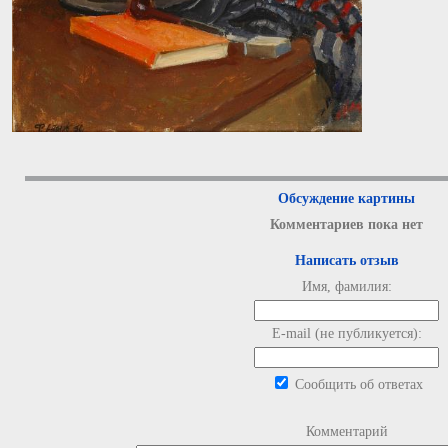
Обсуждение картины
Комментариев пока нет
Написать отзыв
Имя, фамилия:
E-mail (не публикуется):
Сообщить об ответах
Комментарий