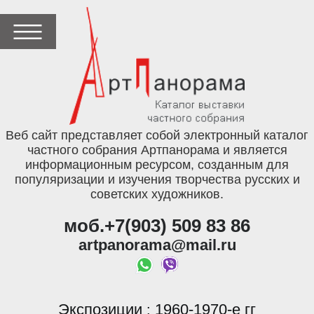
Веб сайт представляет собой электронный каталог
частного собрания Артпанорама и является
информационным ресурсом, созданным для
популяризации и изучения творчества русских и
советских художников.
моб.+7(903) 509 83 86
artpanorama@mail.ru
Экспозиции
1960-1970-е гг
: