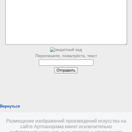
Перепишите, пожалуйста, текст
Вернуться
Размещение изображений произведений искусства на
сайте Артпанорама имеет исключительно
информационную цель и не связано с извлечением