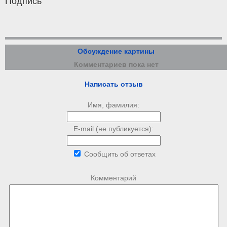
Подпись
Обсуждение картины
Комментариев пока нет
Написать отзыв
Имя, фамилия:
E-mail (не публикуется):
Сообщить об ответах
Комментарий