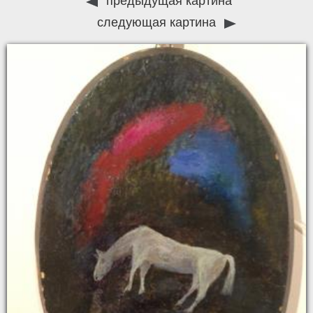
предыдущая картина
следующая картина