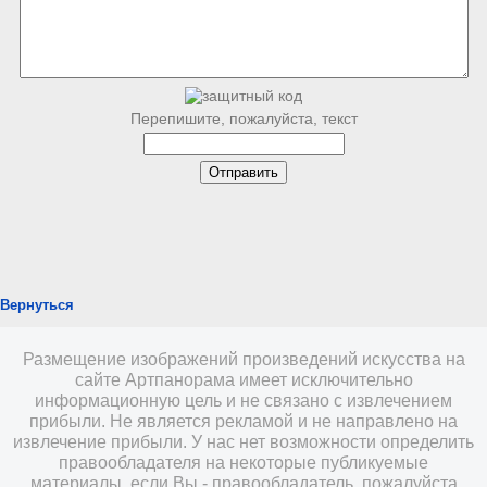
Перепишите, пожалуйста, текст
Вернуться
Размещение изображений произведений искусства на
сайте Артпанорама имеет исключительно
информационную цель и не связано с извлечением
прибыли. Не является рекламой и не направлено на
извлечение прибыли. У нас нет возможности определить
правообладателя на некоторые публикуемые
материалы, если Вы - правообладатель, пожалуйста