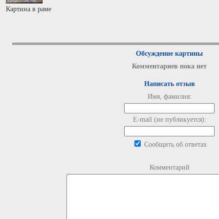
Картина в раме
Обсуждение картины
Комментариев пока нет
Написать отзыв
Имя, фамилия:
E-mail (не публикуется):
Сообщить об ответах
Комментарий