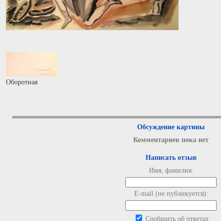
Оборотная
Обсуждение картины
Комментариев пока нет
Написать отзыв
Имя, фамилия:
E-mail (не публикуется):
Сообщить об ответах