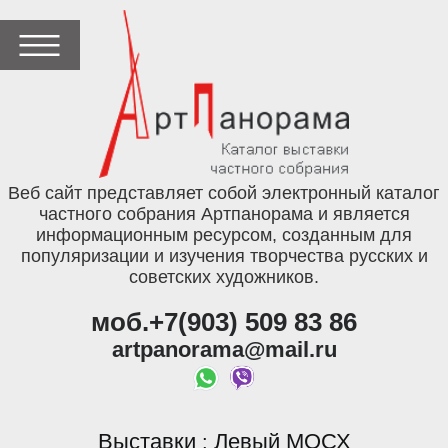
Веб сайт представляет собой электронный каталог
частного собрания Артпанорама и является
информационным ресурсом, созданным для
популяризации и изучения творчества русских и
советских художников.
моб.+7(903) 509 83 86
artpanorama@mail.ru
Выставки
Левый МОСХ
: