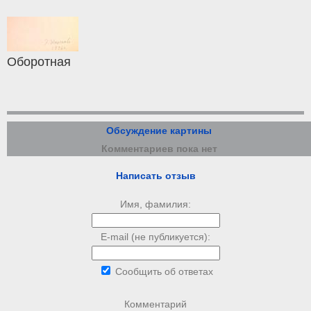
Оборотная
Обсуждение картины
Комментариев пока нет
Написать отзыв
Имя, фамилия:
E-mail (не публикуется):
Сообщить об ответах
Комментарий