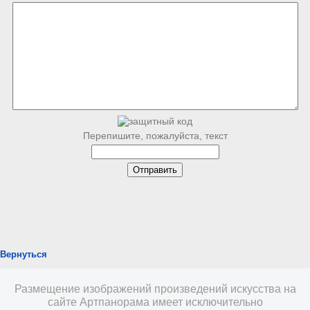
Перепишите, пожалуйста, текст
Вернуться
Размещение изображений произведений искусства на
сайте Артпанорама имеет исключительно