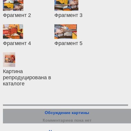
Фрагмент 2
Фрагмент 3
Фрагмент 4
Фрагмент 5
Картина
репродуцирована в
каталоге
Обсуждение картины
Комментариев пока нет