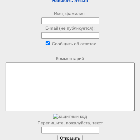
Написать отзыв
Имя, фамилия:
E-mail (не публикуется):
Сообщить об ответах
Комментарий
Перепишите, пожалуйста, текст