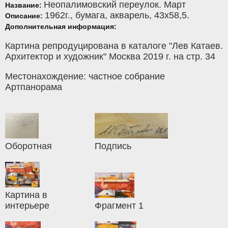
Неопалимовский переулок. Март
Название:
1962г.,
бумага
,
акварель
, 43x58,5.
Описание:
Дополнительная информация:
Картина репродуцирована в каталоге "Лев Катаев.
Архитектор и художник" Москва 2019 г. на стр. 34
Местонахождение: частное собрание
Артпанорама
Оборотная
Подпись
Картина в
интерьере
Фрагмент 1