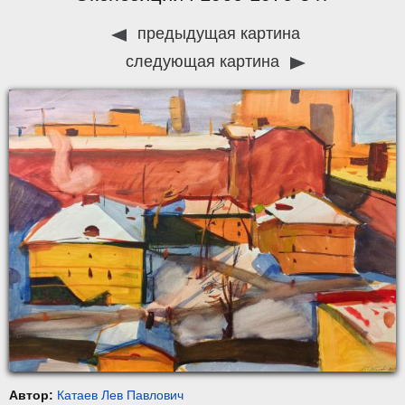
предыдущая картина
следующая картина
Автор:
Катаев Лев Павлович