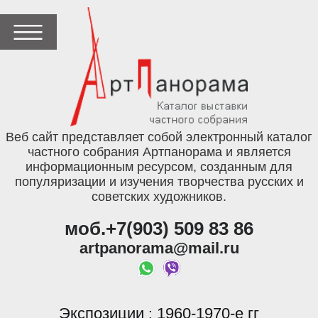
Веб сайт представляет собой электронный каталог
частного собрания Артпанорама и является
информационным ресурсом, созданным для
популяризации и изучения творчества русских и
советских художников.
моб.+7(903) 509 83 86
artpanorama@mail.ru
Экспозиции
1960-1970-е гг
: