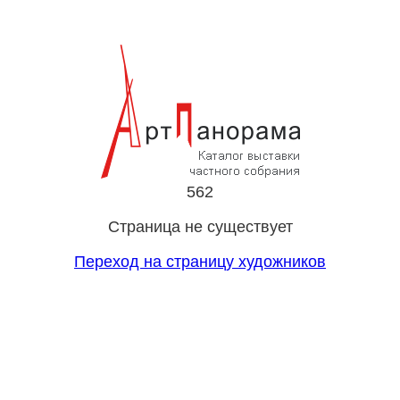
562
Страница не существует
Переход на страницу художников