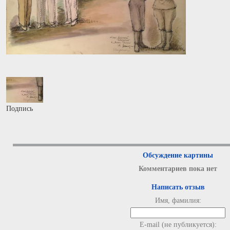
Подпись
Обсуждение картины
Комментариев пока нет
Написать отзыв
Имя, фамилия:
E-mail (не публикуется):