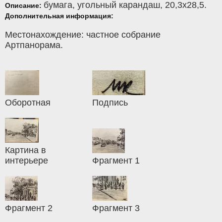
бумага
,
угольный карандаш
, 20,3x28,5.
Описание:
Дополнительная информация:
Местонахождение: частное собрание
Артпанорама.
Оборотная
Подпись
Картина в
интерьере
Фрагмент 1
Фрагмент 2
Фрагмент 3