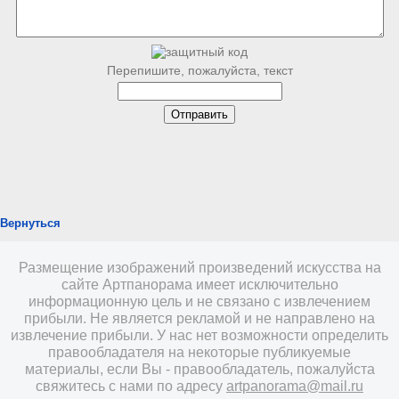
Перепишите, пожалуйста, текст
Вернуться
Размещение изображений произведений искусства на
сайте Артпанорама имеет исключительно
информационную цель и не связано с извлечением
прибыли. Не является рекламой и не направлено на
извлечение прибыли. У нас нет возможности определить
правообладателя на некоторые публикуемые
материалы, если Вы - правообладатель, пожалуйста
свяжитесь с нами по адресу
artpanorama@mail.ru