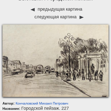
предыдущая картина
следующая картина
Автор:
Кончаловский Михаил Петрович
Городской пейзаж. 227
Название: