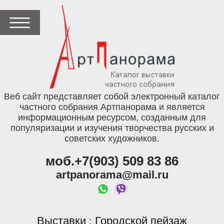
Веб сайт представляет собой электронный каталог
частного собрания Артпанорама и является
информационным ресурсом, созданным для
популяризации и изучения творчества русских и
советских художников.
моб.+7(903) 509 83 86
artpanorama@mail.ru
Выставки
Городской пейзаж
: