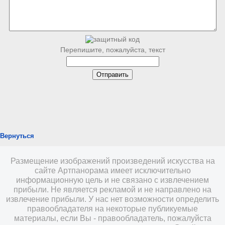
Перепишите, пожалуйста, текст
Вернуться
Размещение изображений произведений искусства на
сайте Артпанорама имеет исключительно
информационную цель и не связано с извлечением
прибыли. Не является рекламой и не направлено на
извлечение прибыли. У нас нет возможности определить
правообладателя на некоторые публикуемые
материалы, если Вы - правообладатель, пожалуйста