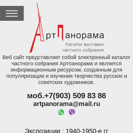
Веб сайт представляет собой электронный каталог
частного собрания Артпанорама и является
информационным ресурсом, созданным для
популяризации и изучения творчества русских и
советских художников.
моб.+7(903) 509 83 86
artpanorama@mail.ru
Экспозиции
1940-1950-е гг
: