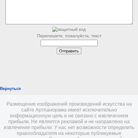
Перепишите, пожалуйста, текст
Вернуться
Размещение изображений произведений искусства на
сайте Артпанорама имеет исключительно
информационную цель и не связано с извлечением
прибыли. Не является рекламой и не направлено на
извлечение прибыли. У нас нет возможности определить
правообладателя на некоторые публикуемые