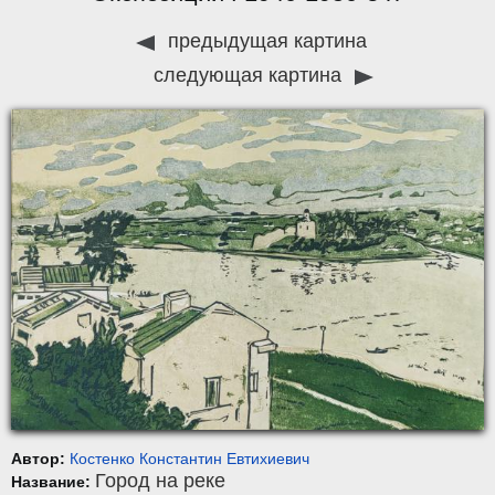
предыдущая картина
следующая картина
Автор:
Костенко Константин Евтихиевич
Город на реке
Название: