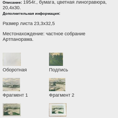
1954г.,
бумага
,
цветная линогравюра
,
Описание:
20,4x30.
Дополнительная информация:
Размер листа 23,3х32,5
Местонахождение: частное собрание
Артпанорама.
Оборотная
Подпись
Фрагмент 1
Фрагмент 2