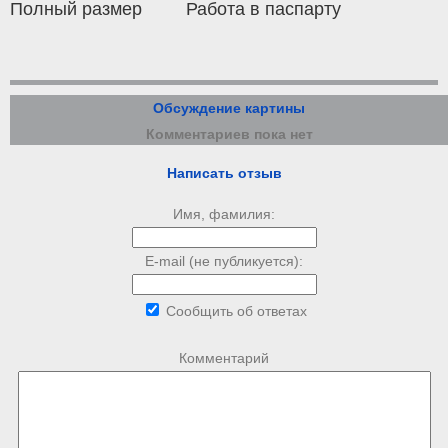
Полный размер
Работа в паспарту
Обсуждение картины
Комментариев пока нет
Написать отзыв
Имя, фамилия:
E-mail (не публикуется):
Сообщить об ответах
Комментарий