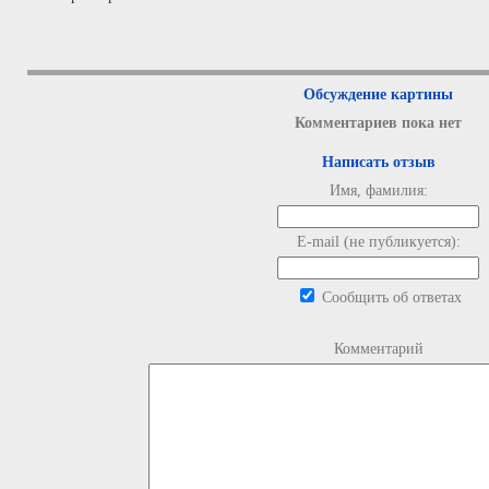
Обсуждение картины
Комментариев пока нет
Написать отзыв
Имя, фамилия:
E-mail (не публикуется):
Сообщить об ответах
Комментарий