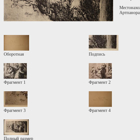
Местонахо
Артпанора
Оборотная
Подпись
Фрагмент 1
Фрагмент 2
Фрагмент 3
Фрагмент 4
Полный размер