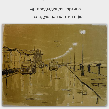
предыдущая картина
следующая картина