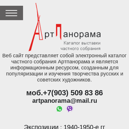
Веб сайт представляет собой электронный каталог
частного собрания Артпанорама и является
информационным ресурсом, созданным для
популяризации и изучения творчества русских и
советских художников.
моб.+7(903) 509 83 86
artpanorama@mail.ru
Экспозиции
1940-1950-е гг
: