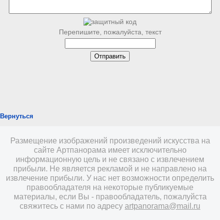
Перепишите, пожалуйста, текст
Вернуться
Размещение изображений произведений искусства на
сайте Артпанорама имеет исключительно
информационную цель и не связано с извлечением
прибыли. Не является рекламой и не направлено на
извлечение прибыли. У нас нет возможности определить
правообладателя на некоторые публикуемые
материалы, если Вы - правообладатель, пожалуйста
свяжитесь с нами по адресу
artpanorama@mail.ru