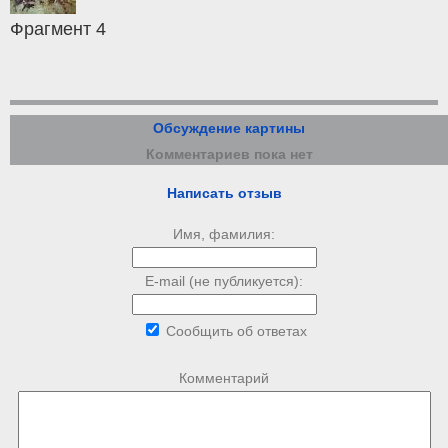
Фрагмент 4
Обсуждение картины
Комментариев пока нет
Написать отзыв
Имя, фамилия:
E-mail (не публикуется):
Сообщить об ответах
Комментарий