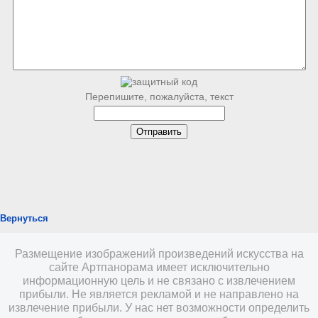
Перепишите, пожалуйста, текст
Вернуться
Размещение изображений произведений искусства на
сайте Артпанорама имеет исключительно
информационную цель и не связано с извлечением
прибыли. Не является рекламой и не направлено на
извлечение прибыли. У нас нет возможности определить