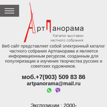
Веб сайт представляет собой электронный каталог
частного собрания Артпанорама и является
информационным ресурсом, созданным для
популяризации и изучения творчества русских и
советских художников.
моб.+7(903) 509 83 86
artpanorama@mail.ru
Экспозиции
2000-
: