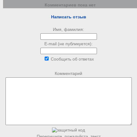
Комментариев пока нет
Написать отзыв
Имя, фамилия:
E-mail (не публикуется):
Сообщить об ответах
Комментарий
Перепишите, пожалуйста, текст