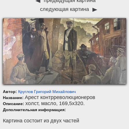
предыдущая картина
следующая картина
Автор:
Круглов Григорий Михайлович
Арест контрреволюционеров
Название:
холст
,
масло
, 169,5x320.
Описание:
Дополнительная информация:
Картина состоит из двух частей