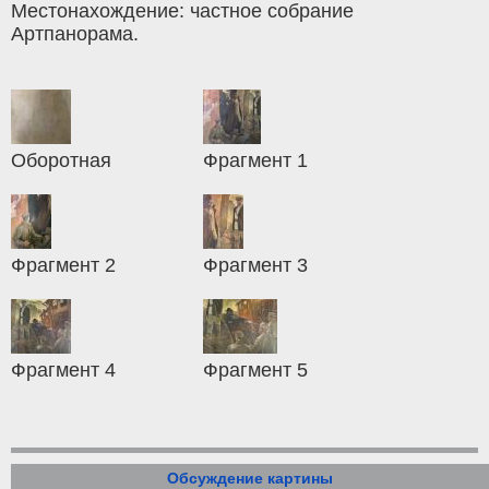
Местонахождение: частное собрание
Артпанорама.
Оборотная
Фрагмент 1
Фрагмент 2
Фрагмент 3
Фрагмент 4
Фрагмент 5
Обсуждение картины