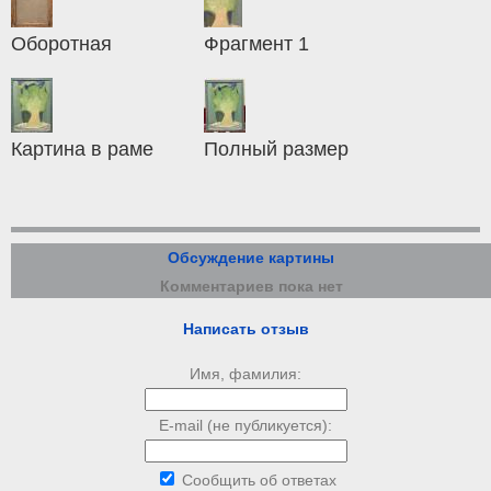
Оборотная
Фрагмент 1
Картина в раме
Полный размер
Обсуждение картины
Комментариев пока нет
Написать отзыв
Имя, фамилия:
E-mail (не публикуется):
Сообщить об ответах