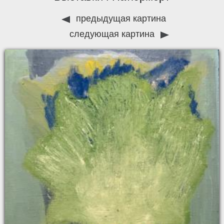
предыдущая картина
следующая картина