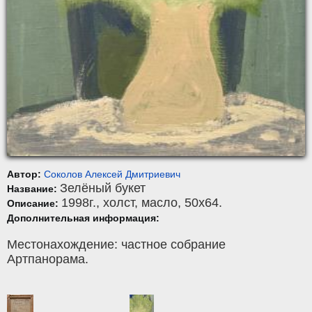
Автор:
Соколов Алексей Дмитриевич
Зелёный букет
Название:
1998г.,
холст
,
масло
, 50x64.
Описание:
Дополнительная информация:
Местонахождение: частное собрание
Артпанорама.