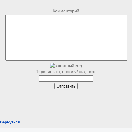
Комментарий
Перепишите, пожалуйста, текст
Вернуться