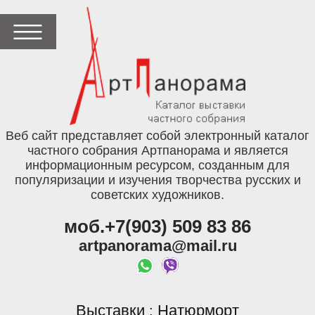
Веб сайт представляет собой электронный каталог
частного собрания Артпанорама и является
информационным ресурсом, созданным для
популяризации и изучения творчества русских и
советских художников.
моб.+7(903) 509 83 86
artpanorama@mail.ru
Выставки
Натюрморт
: