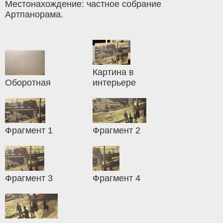
Местонахождение: частное собрание
Артпанорама.
Картина в
Оборотная
интерьере
Фрагмент 1
Фрагмент 2
Фрагмент 3
Фрагмент 4