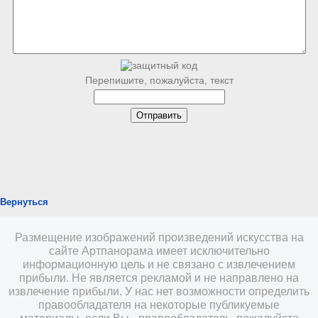
Перепишите, пожалуйста, текст
Вернуться
Размещение изображений произведений искусства на
сайте Артпанорама имеет исключительно
информационную цель и не связано с извлечением
прибыли. Не является рекламой и не направлено на
извлечение прибыли. У нас нет возможности определить
правообладателя на некоторые публикуемые