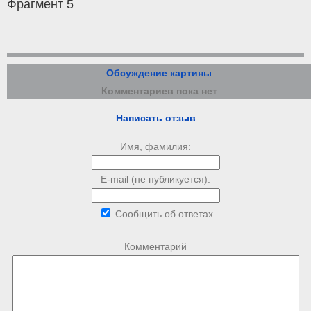
Фрагмент 5
Обсуждение картины
Комментариев пока нет
Написать отзыв
Имя, фамилия:
E-mail (не публикуется):
Сообщить об ответах
Комментарий