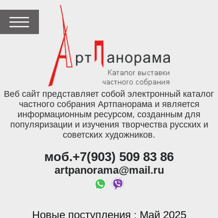
Веб сайт представляет собой электронный каталог
частного собрания Артпанорама и является
информационным ресурсом, созданным для
популяризации и изучения творчества русских и
советских художников.
моб.+7(903) 509 83 86
artpanorama@mail.ru
Новые поступления
Май 2025
: