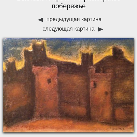
побережье
предыдущая картина
следующая картина