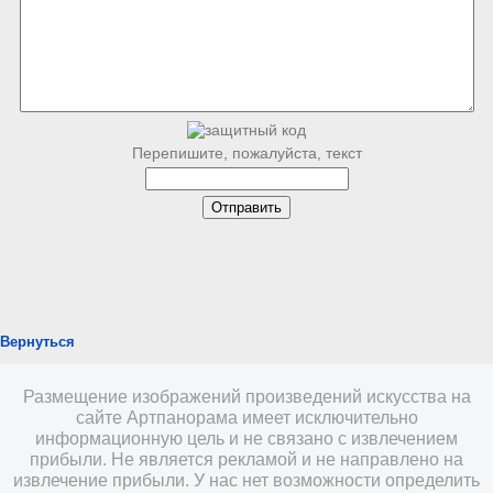
Перепишите, пожалуйста, текст
Вернуться
Размещение изображений произведений искусства на
сайте Артпанорама имеет исключительно
информационную цель и не связано с извлечением
прибыли. Не является рекламой и не направлено на
извлечение прибыли. У нас нет возможности определить