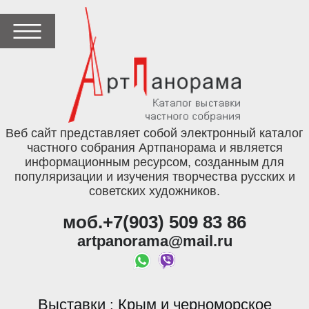
Веб сайт представляет собой электронный каталог
частного собрания Артпанорама и является
информационным ресурсом, созданным для
популяризации и изучения творчества русских и
советских художников.
моб.+7(903) 509 83 86
artpanorama@mail.ru
Выставки
Крым и черноморское
: