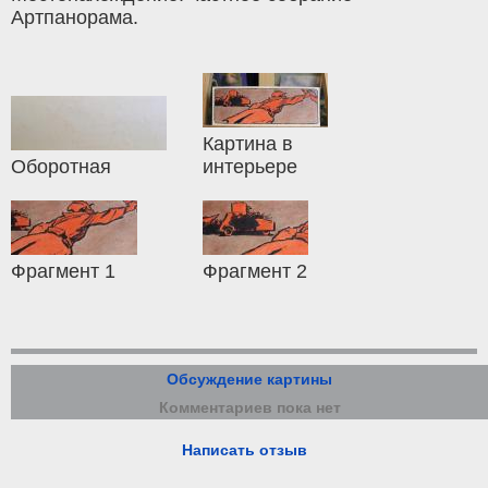
Артпанорама.
Картина в
Оборотная
интерьере
Фрагмент 1
Фрагмент 2
Обсуждение картины
Комментариев пока нет
Написать отзыв