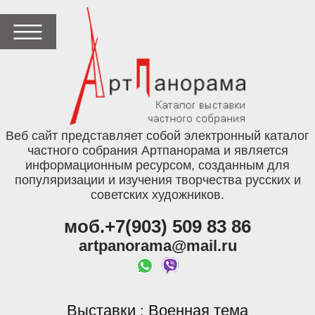
Веб сайт представляет собой электронный каталог
частного собрания Артпанорама и является
информационным ресурсом, созданным для
популяризации и изучения творчества русских и
советских художников.
моб.+7(903) 509 83 86
artpanorama@mail.ru
Выставки
Военная тема
: