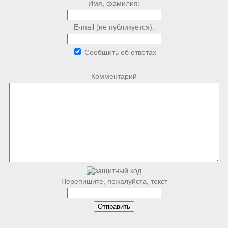
Имя, фамилия:
E-mail (не публикуется):
Сообщить об ответах
Комментарий
Перепишите, пожалуйста, текст