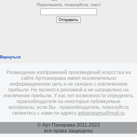
Перепишите, пожалуйста, текст
Вернуться
Размещение изображений произведений искусства на
сайте Артпанорама имеет исключительно
информационную цель и не связано с извлечением
прибыли. Не является рекламой и не направлено на
извлечение прибыли. У нас нет возможности определить
правообладателя на некоторые публикуемые
материалы, если Вы - правообладатель, пожалуйста
свяжитесь с нами по адресу
artpanorama@mail.ru
© Арт Панорама 2011-2023
все права защищены