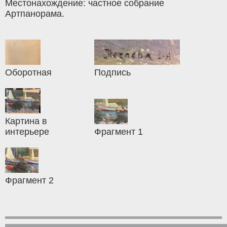
Местонахождение: частное собрание
Артпанорама.
Оборотная
Подпись
Картина в
интерьере
Фрагмент 1
Фрагмент 2