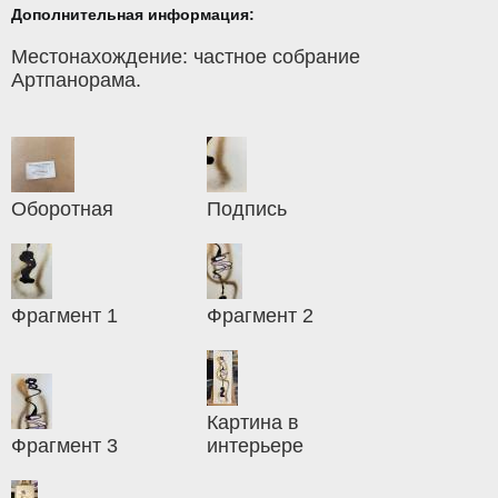
Дополнительная информация:
Местонахождение: частное собрание
Артпанорама.
Оборотная
Подпись
Фрагмент 1
Фрагмент 2
Картина в
Фрагмент 3
интерьере