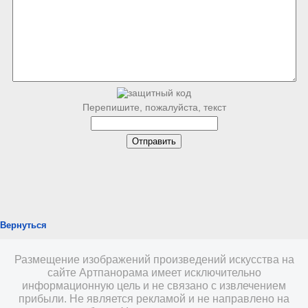
Перепишите, пожалуйста, текст
Вернуться
Размещение изображений произведений искусства на
сайте Артпанорама имеет исключительно
информационную цель и не связано с извлечением
прибыли. Не является рекламой и не направлено на