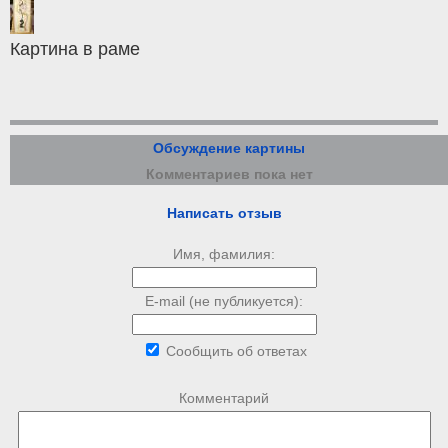
Картина в раме
Обсуждение картины
Комментариев пока нет
Написать отзыв
Имя, фамилия:
E-mail (не публикуется):
Сообщить об ответах
Комментарий