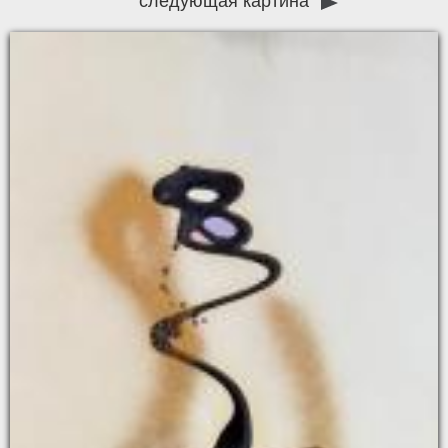
следующая картина