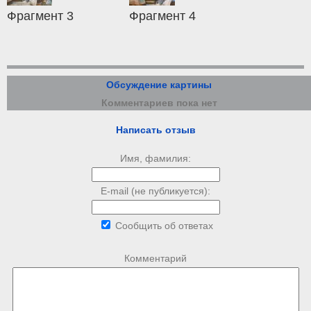
Фрагмент 3
Фрагмент 4
Обсуждение картины
Комментариев пока нет
Написать отзыв
Имя, фамилия:
E-mail (не публикуется):
Сообщить об ответах
Комментарий