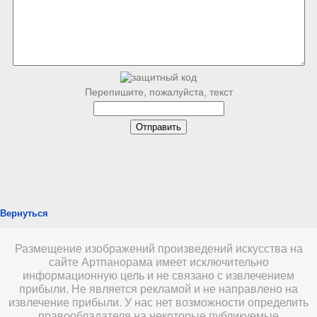
Перепишите, пожалуйста, текст
Вернуться
Размещение изображений произведений искусства на
сайте Артпанорама имеет исключительно
информационную цель и не связано с извлечением
прибыли. Не является рекламой и не направлено на
извлечение прибыли. У нас нет возможности определить
правообладателя на некоторые публикуемые