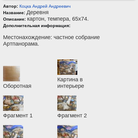
Автор:
Коцка Андрей Андреевич
Деревня
Название:
картон
,
темпера
, 65x74.
Описание:
Дополнительная информация:
Местонахождение: частное собрание
Артпанорама.
Картина в
Оборотная
интерьере
Фрагмент 1
Фрагмент 2