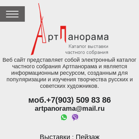
Веб сайт представляет собой электронный каталог
частного собрания Артпанорама и является
информационным ресурсом, созданным для
популяризации и изучения творчества русских и
советских художников.
моб.+7(903) 509 83 86
artpanorama@mail.ru
Выставки
Пейзаж
: