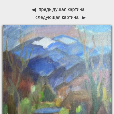
предыдущая картина
следующая картина