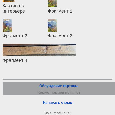
Картина в
интерьере
Фрагмент 1
Фрагмент 2
Фрагмент 3
Фрагмент 4
Обсуждение картины
Комментариев пока нет
Написать отзыв
Имя, фамилия: