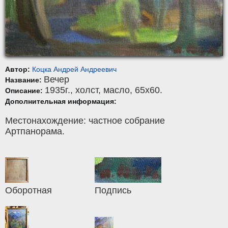
Автор:
Коцка Андрей Андреевич
Вечер
Название:
1935г.,
холст
,
масло
, 65x60.
Описание:
Дополнительная информация:
Местонахождение: частное собрание
Артпанорама.
Оборотная
Подпись