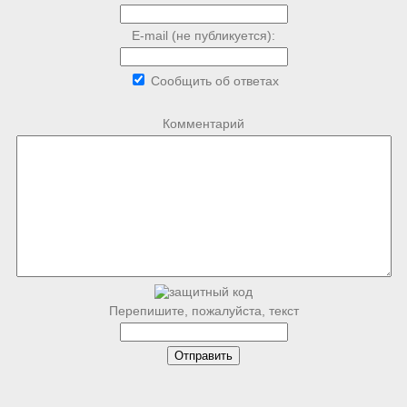
E-mail (не публикуется):
Сообщить об ответах
Комментарий
Перепишите, пожалуйста, текст