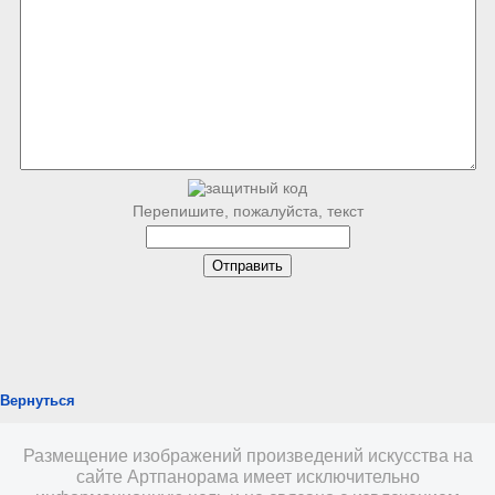
Перепишите, пожалуйста, текст
Вернуться
Размещение изображений произведений искусства на
сайте Артпанорама имеет исключительно