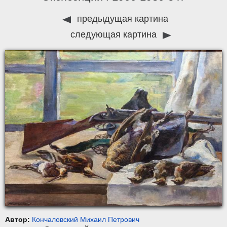
предыдущая картина
следующая картина
Автор:
Кончаловский Михаил Петрович