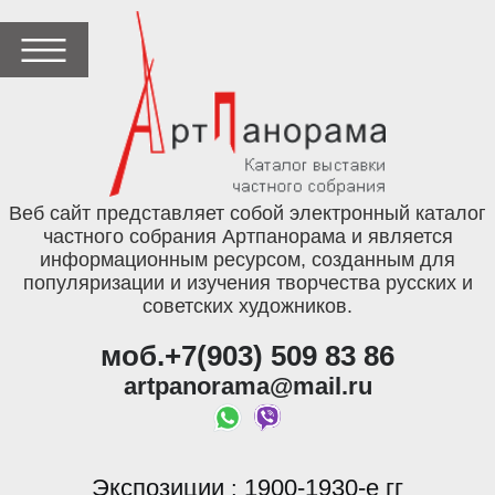
Веб сайт представляет собой электронный каталог
частного собрания Артпанорама и является
информационным ресурсом, созданным для
популяризации и изучения творчества русских и
советских художников.
моб.+7(903) 509 83 86
artpanorama@mail.ru
Экспозиции
1900-1930-е гг
: