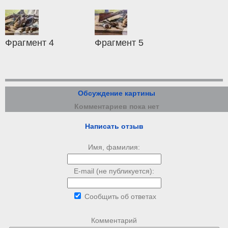
Фрагмент 4
Фрагмент 5
Обсуждение картины
Комментариев пока нет
Написать отзыв
Имя, фамилия:
E-mail (не публикуется):
Сообщить об ответах
Комментарий