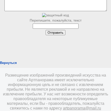
Перепишите, пожалуйста, текст
Вернуться
Размещение изображений произведений искусства на
сайте Артпанорама имеет исключительно
информационную цель и не связано с извлечением
прибыли. Не является рекламой и не направлено на
извлечение прибыли. У нас нет возможности определить
правообладателя на некоторые публикуемые
материалы, если Вы - правообладатель, пожалуйста
свяжитесь с нами по адресу
artpanorama@mail.ru