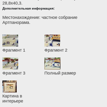
28,8x40,3.
Дополнительная информация:
Местонахождение: частное собрание
Артпанорама.
Фрагмент 1
Фрагмент 2
Фрагмент 3
Полный размер
Картина в
интерьере