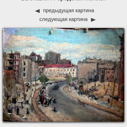
предыдущая картина
следующая картина