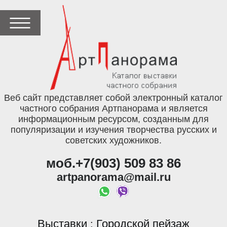
Веб сайт представляет собой электронный каталог
частного собрания Артпанорама и является
информационным ресурсом, созданным для
популяризации и изучения творчества русских и
советских художников.
моб.+7(903) 509 83 86
artpanorama@mail.ru
Выставки
Городской пейзаж
: