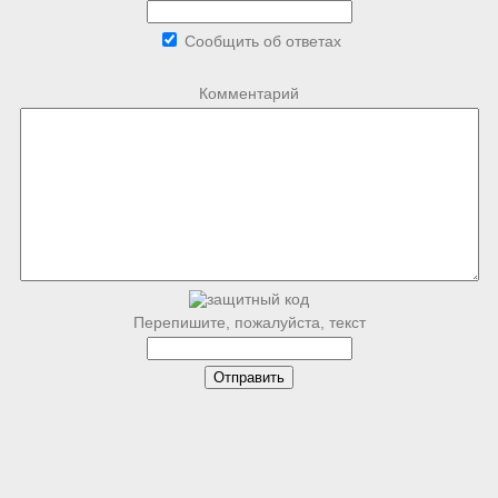
Сообщить об ответах
Комментарий
Перепишите, пожалуйста, текст