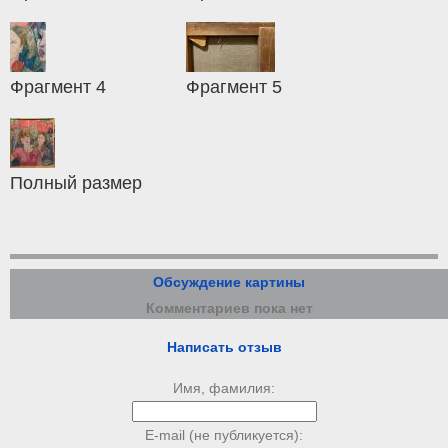
Фрагмент 4
Фрагмент 5
Полный размер
Обсуждение картины
Комментариев пока нет
Написать отзыв
Имя, фамилия:
E-mail (не публикуется):