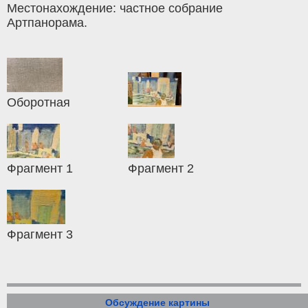
Местонахождение: частное собрание
Артпанорама.
Оборотная
Фрагмент 1
Фрагмент 2
Фрагмент 3
Обсуждение картины