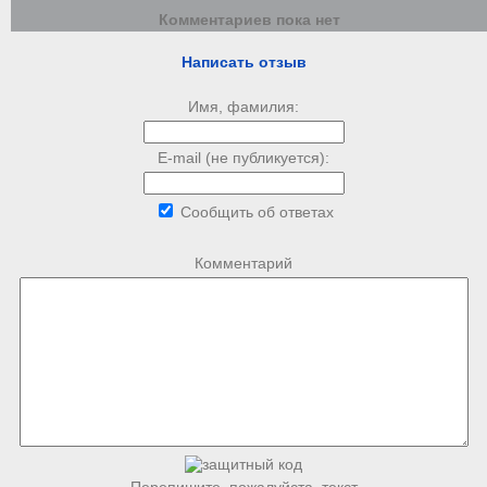
Комментариев пока нет
Написать отзыв
Имя, фамилия:
E-mail (не публикуется):
Сообщить об ответах
Комментарий
Перепишите, пожалуйста, текст